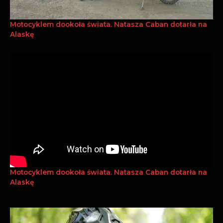
Motocyklem dookoła świata. Natasza Caban dotarła na
Alaskę
Motocyklem dookoła świata. Natasza Caban dotarła na
Alaskę