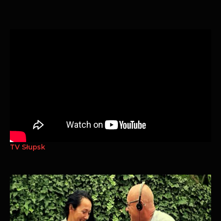
TV Słupsk