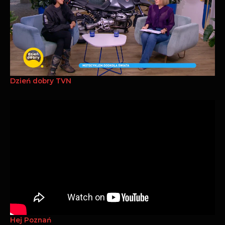
Dzień dobry TVN
Hej Poznań