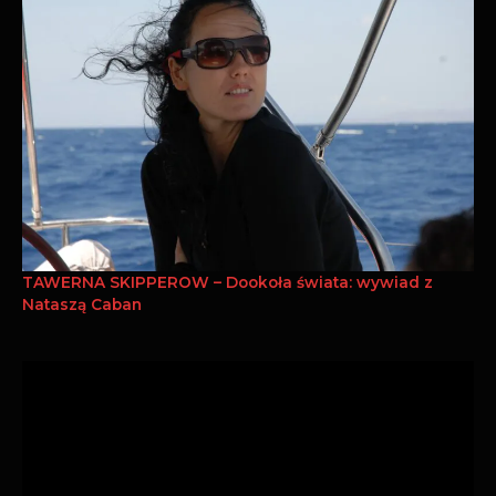
TAWERNA SKIPPEROW – Dookoła świata: wywiad z
Nataszą Caban