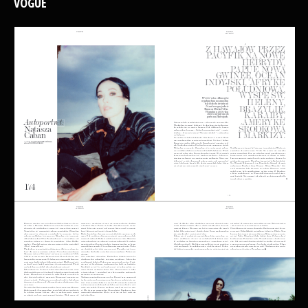
VOGUE