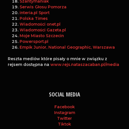
Szantymaniak
Serwis Głosu Pomorza
interia.pl Sport
Polska Times
Wiadomości onet.pl
Wiadomości Gazeta.pl
Moje Miasto Szczecin
Powersport.pl
Empik Junior, National Geographic, Warszawa
Reszta mediów które pisały o mnie w związku z
rejsem dostępna na
www.rejs.nataszacaban.pl/media
SOCIAL MEDIA
Facebook
Instagram
Twitter
Tiktok