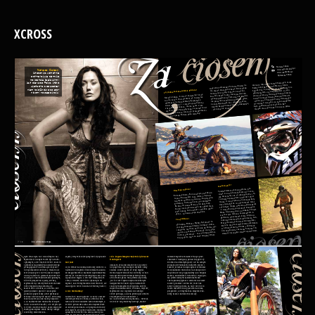
XCROSS