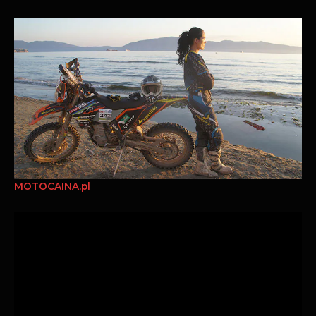
MOTOCAINA.pl